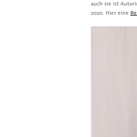
auch sie ist Autor
2020. Hier eine
Re