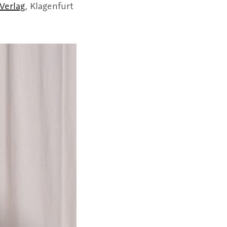
 Verlag
, Klagenfurt