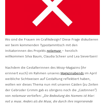
Wo sind die Frauen im Grafikdesign? Diese Frage diskutieren
wir beim kommenden Typostammtisch mit den
Initiatorinnen des Projekts
notamuse
– herzlich
willkommen Silva Baum, Claudia Scheer und Lea Sievertsen!
Nachdem die Gestalterinnen des Missy-Magazins (ihr
erinnert euch) im Rahmen unseres
Magazinabends
im April
weibliche Sichtweisen auf Gestaltung reflektiert haben,
wollen wir dieses Thema nun mit unseren Gästen (zu Zeiten
der Gebrüder Grimm gab es übrigens noch die „Gästinnen“)
von
notamuse
vertiefen:
„Die Bedeutung des Namens ist klar:
not a muse. Anders als die Muse, die durch ihre inspirierende