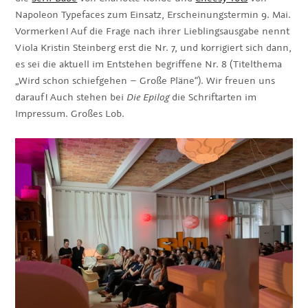
Napoleon Typefaces zum Einsatz, Erscheinungstermin 9. Mai.
Vormerken! Auf die Frage nach ihrer Lieblingsausgabe nennt
Viola Kristin Steinberg erst die Nr. 7, und korrigiert sich dann,
es sei die aktuell im Entstehen begriffene Nr. 8 (Titelthema
„Wird schon schiefgehen – Große Pläne“). Wir freuen uns
darauf! Auch stehen bei
Die Epilog
die Schriftarten im
Impressum. Großes Lob.