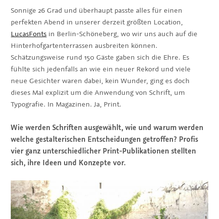
Sonnige 26 Grad und überhaupt passte alles für einen
perfekten Abend in unserer derzeit größten Location,
LucasFonts
in Berlin-Schöneberg, wo wir uns auch auf die
Hinterhofgartenterrassen ausbreiten können.
Schätzungsweise rund 150 Gäste gaben sich die Ehre. Es
fühlte sich jedenfalls an wie ein neuer Rekord und viele
neue Gesichter waren dabei, kein Wunder, ging es doch
dieses Mal explizit um die Anwendung von Schrift, um
Typografie. In Magazinen. Ja, Print.
Wie werden Schriften ausgewählt, wie und warum werden
welche gestalterischen Entscheidungen getroffen? Profis
vier ganz unterschiedlicher Print-Publikationen stellten
sich, ihre Ideen und Konzepte vor.