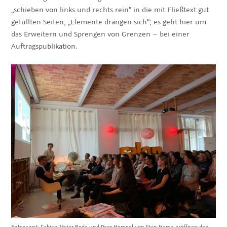
„schieben von links und rechts rein“ in die mit Fließtext gut
gefüllten Seiten, „Elemente drängen sich“; es geht hier um
das Erweitern und Sprengen von Grenzen – bei einer
Auftragspublikation.