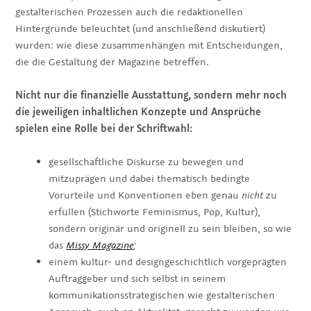
gestalterischen Prozessen auch die redaktionellen
Hintergründe beleuchtet (und anschließend diskutiert)
wurden: wie diese zusammenhängen mit Entscheidungen,
die die Gestaltung der Magazine betreffen.
Nicht nur die finanzielle Ausstattung, sondern mehr noch
die jeweiligen inhaltlichen Konzepte und Ansprüche
spielen eine Rolle bei der Schriftwahl:
gesellschaftliche Diskurse zu bewegen und
mitzuprägen und dabei thematisch bedingte
Vorurteile und Konventionen eben genau
nicht
zu
erfüllen (Stichworte Feminismus, Pop, Kultur),
sondern originär und originell zu sein bleiben, so wie
das
Missy Magazine
;
einem kultur- und designgeschichtlich vorgeprägten
Auftraggeber und sich selbst in seinem
kommunikationsstrategischen wie gestalterischen