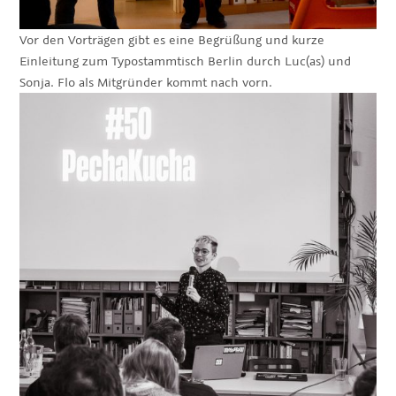
Vor den Vorträgen gibt es eine Begrüßung und kurze
Einleitung zum Typostammtisch Berlin durch Luc(as) und
Sonja. Flo als Mitgründer kommt nach vorn.