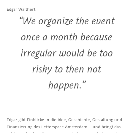
Edgar Walthert
“We organize the event
once a month because
irregular would be too
risky to then not
happen.”
Edgar gibt Einblicke in die Idee, Geschichte, Gestaltung und
Finanzierung des Letterspace Amsterdam – und bringt das