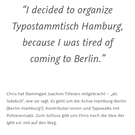
“I decided to organize
Typostammtisch Hamburg,
because I was tired of
coming to Berlin.”
Chris hat Stammgast Joachim Tillesen mitgebracht – „als
Sidekick“, wie sie sagt. Es geht um die Achse Hamburg-Berlin
(Berlin-Hamburg?), Kontributor·innen und Typewalks mit
Polizeieinsatz. Zum Schluss gibt uns Chris noch die Idee der
tghh e.V.
mit auf den Weg.