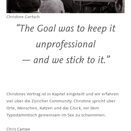
Christine Gertsch
“The Goal was to keep it
unprofessional
—
and we stick to it.”
Christines Vortrag ist in Kapitel eingeteilt und wir erfahren
viel über die Züricher Community. Christine spricht über
Orte, Menschen, Katzen und das Glück, vor dem
Typostammtisch gemeinsam im See zu schwimmen.
Chris Campe