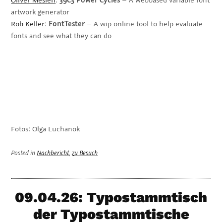
artwork generator
Rob Keller
:
FontTester
– A wip online tool to help evaluate
fonts and see what they can do
Fotos: Olga Luchanok
Posted in
Nachbericht
,
zu Besuch
09.04.26: Typostammtisch
der Typostammtische