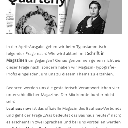
In der April-Ausgabe gehen wir beim Typostammtisch
folgender Frage nach: Wie wird aktuell mit
Schrift in
Magazinen
umgegangen? Genau genommen gehen nicht
wir
dieser Frage nach, sondern haben wir Magazin-Typografie-
Profis eingeladen, um uns zu diesem Thema zu erzählen.
Beehren werden uns die gestalterisch Verantwortlichen vier
unterschiedlicher Magazine. Der Mix könnte bunter nicht
sein:
bauhaus now
ist das offizielle Magazin des Bauhaus-Verbunds
und geht der Frage „Was bedeutet das Bauhaus heute?“ nach;
es erscheint in zwei Sprachen und bei uns vorstellen werden