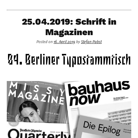
25.04.2019: Schrift in
Magazinen
Posted on
16. April 2019
by
Stefan Pabst