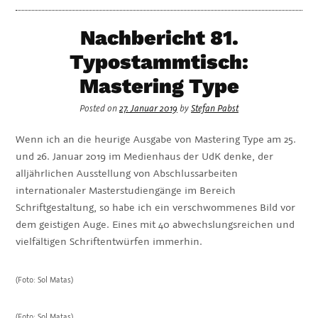
Nachbericht 81.
Typostammtisch:
Mastering Type
Posted on
27. Januar 2019
by
Stefan Pabst
Wenn ich an die heurige Ausgabe von Mastering Type am 25.
und 26. Januar 2019 im Medienhaus der UdK denke, der
alljährlichen Ausstellung von Abschlussarbeiten
internationaler Masterstudiengänge im Bereich
Schriftgestaltung, so habe ich ein verschwommenes Bild vor
dem geistigen Auge. Eines mit 40 abwechslungsreichen und
vielfältigen Schriftentwürfen immerhin.
(Foto: Sol Matas)
(Foto: Sol Matas)