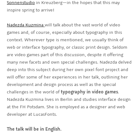
Sonnenstudio
in Kreuzberg—in the hopes that this may
inspire spring to arrive!
Nadezda Kuzmina
will talk about the vast world of video
games and, of course, especially about typography in this
context. Wherever type is mentioned, we usually think of
web or interface typography, or classic print design. Seldom
are video games part of this discussion, despite it offering
many new facets and own special challenges. Nadezda delved
deep into this subject during her own pixel font project and
will offer some of her experiences in her talk, outlining her
development and design process as well as the special
challenges in the world of
typography in video games
.
Nadezda Kuzmina lives in Berlin and studies interface design
at the FH Potsdam. She is employed as a designer and web
developer at LucasFonts.
The talk will be in English.