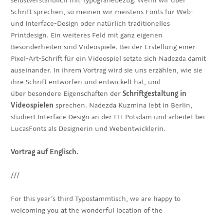
Schrift sprechen, so meinen wir meistens Fonts für Web-
und Interface-Design oder natürlich traditionelles
Printdesign. Ein weiteres Feld mit ganz eigenen
Besonderheiten sind Videospiele. Bei der Erstellung einer
Pixel-Art-Schrift für ein Videospiel setzte sich Nadezda damit
auseinander. In ihrem Vortrag wird sie uns erzählen, wie sie
ihre Schrift entworfen und entwickelt hat, und
über besondere Eigenschaften der
Schriftgestaltung in
Videospielen
sprechen. Nadezda Kuzmina lebt in Berlin,
studiert Interface Design an der FH Potsdam und arbeitet bei
LucasFonts als Designerin und Webentwicklerin.
Vortrag auf Englisch.
///
For this year’s third Typostammtisch, we are happy to
welcoming you at the wonderful location of the