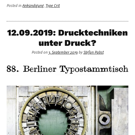
Posted in
Ankündigung
,
Type Crit
12.09.2019: Drucktechniken
unter Druck?
Posted on
3. September 2019
by
Stefan Pabst