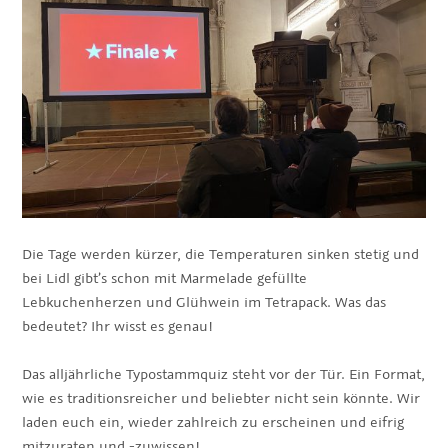
Die Tage werden kürzer, die Temperaturen sinken stetig und
bei Lidl gibt’s schon mit Marmelade gefüllte
Lebkuchenherzen und Glühwein im Tetrapack. Was das
bedeutet? Ihr wisst es genau!
Das alljährliche Typostammquiz steht vor der Tür. Ein Format,
wie es traditionsreicher und beliebter nicht sein könnte. Wir
laden euch ein, wieder zahlreich zu erscheinen und eifrig
mitzuraten und -zuwissen!