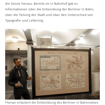
die Sonne heraus. Bereits im U-Bahnhof gab es
Informationen über die Entwicklung der Berliner U-Bahn,
über die Teilung der Stadt und über den Unterschied von
Typografie und Lettering.
Florian erläutert die Entwicklung des Berliner U-Bahnnetzes