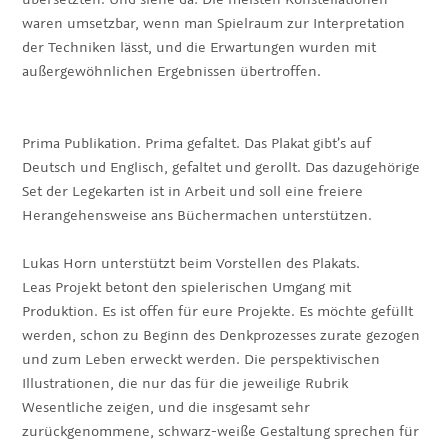
waren umsetzbar, wenn man Spielraum zur Interpretation
der Techniken lässt, und die Erwartungen wurden mit
außergewöhnlichen Ergebnissen übertroffen.
Prima Publikation. Prima gefaltet. Das Plakat gibt’s auf
Deutsch und Englisch, gefaltet und gerollt. Das dazugehörige
Set der Legekarten ist in Arbeit und soll eine freiere
Herangehensweise ans Büchermachen unterstützen.
Lukas Horn unterstützt beim Vorstellen des Plakats.
Leas Projekt betont den spielerischen Umgang mit
Produktion. Es ist offen für eure Projekte. Es möchte gefüllt
werden, schon zu Beginn des Denkprozesses zurate gezogen
und zum Leben erweckt werden. Die perspektivischen
Illustrationen, die nur das für die jeweilige Rubrik
Wesentliche zeigen, und die insgesamt sehr
zurückgenommene, schwarz-weiße Gestaltung sprechen für