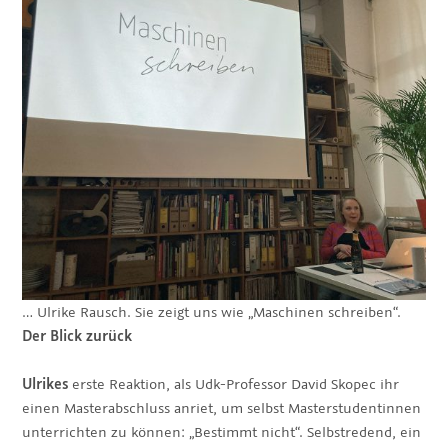
… Ulrike Rausch. Sie zeigt uns wie „Maschinen schreiben“.
Der Blick zurück
Ulrikes
erste Reaktion, als Udk-Professor David Skopec ihr
einen Masterabschluss anriet, um selbst Masterstudentinnen
unterrichten zu können: „Bestimmt nicht“. Selbstredend, ein