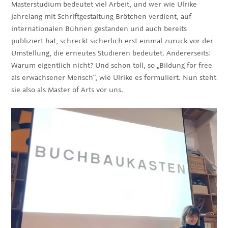
Masterstudium bedeutet viel Arbeit, und wer wie Ulrike
jahrelang mit Schriftgestaltung Brötchen verdient, auf
internationalen Bühnen gestanden und auch bereits
publiziert hat, schreckt sicherlich erst einmal zurück vor der
Umstellung, die erneutes Studieren bedeutet. Andererseits:
Warum eigentlich nicht? Und schon toll, so „Bildung for free
als erwachsener Mensch“, wie Ulrike es formuliert. Nun steht
sie also als Master of Arts vor uns.