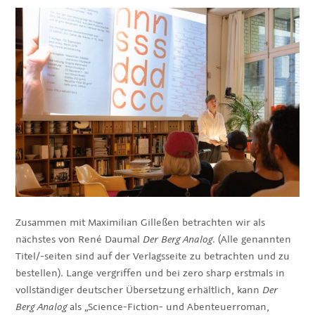
Zusammen mit Maximilian Gilleßen betrachten wir als
nächstes von René Daumal
Der Berg Analog
. (Alle genannten
Titel/-seiten sind auf der Verlagsseite zu betrachten und zu
bestellen). Lange vergriffen und bei zero sharp erstmals in
vollständiger deutscher Übersetzung erhältlich, kann
Der
Berg Analog
als „Science-Fiction- und Abenteuerroman,