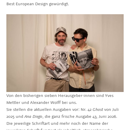
Best European Design gewürdigt.
Von den bisherigen sieben Herausgeber·innen sind Yves
Mettler und Alexander Wolff bei uns.
Sie stellen die aktuellen Ausgaben vor: Nr. 42
Ghost
von Juli
2025 und
Ana Diego
, die ganz frische Ausgabe 43, Juni 2026.
Die jeweilige Schriftart und mehr noch der Name der