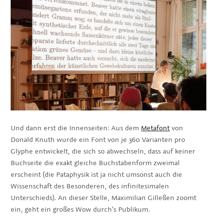
Und dann erst die Innenseiten: Aus dem
Metafont
von
Donald Knuth wurde ein Font von je 360 Varianten pro
Glyphe entwickelt, die sich so abwechseln, dass auf keiner
Buchseite die exakt gleiche Buchstabenform zweimal
erscheint (die Pataphysik ist ja nicht umsonst auch die
Wissenschaft des Besonderen, des infinitesimalen
Unterschieds). An dieser Stelle, Maximilian Gilleßen zoomt
ein, geht ein großes Wow durch’s Publikum.