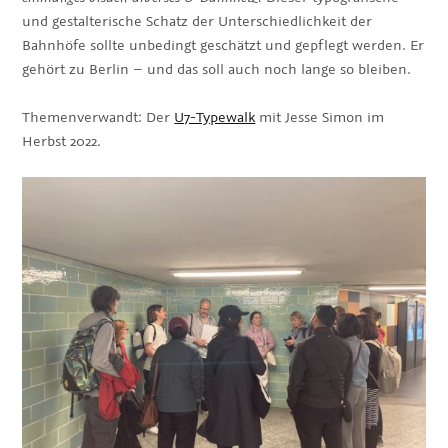
und gestalterische Schatz der Unterschiedlichkeit der
Bahnhöfe sollte unbedingt geschätzt und gepflegt werden. Er
gehört zu Berlin – und das soll auch noch lange so bleiben.
Themenverwandt: Der
U7-Typewalk
mit Jesse Simon im
Herbst 2022.