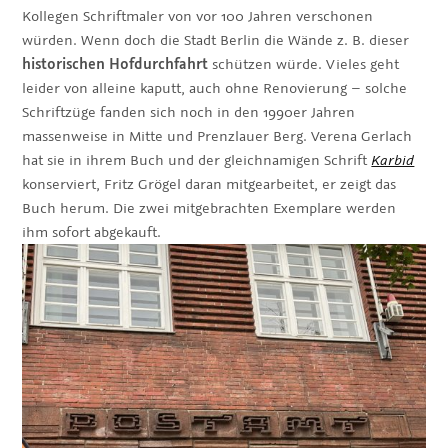
Kollegen Schriftmaler von vor 100 Jahren verschonen
würden. Wenn doch die Stadt Berlin die Wände z. B. dieser
historischen Hofdurchfahrt
schützen würde. Vieles geht
leider von alleine kaputt, auch ohne Renovierung – solche
Schriftzüge fanden sich noch in den 1990er Jahren
massenweise in Mitte und Prenzlauer Berg. Verena Gerlach
hat sie in ihrem Buch und der gleichnamigen Schrift
Karbid
konserviert, Fritz Grögel daran mitgearbeitet, er zeigt das
Buch herum. Die zwei mitgebrachten Exemplare werden
ihm sofort abgekauft.