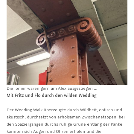
Die Ionier wären gern am Alex ausgestiegen …
Mit Fritz und Flo durch den wilden Wedding
Der Wedding Walk überzeugte durch Wildheit, optisch und
akustisch, durchsetzt von erholsamen Zwischenetappen: bei
den Spaziergängen durchs ruhige Grüne entlang der Panke
konnten sich Augen und Ohren erholen und die