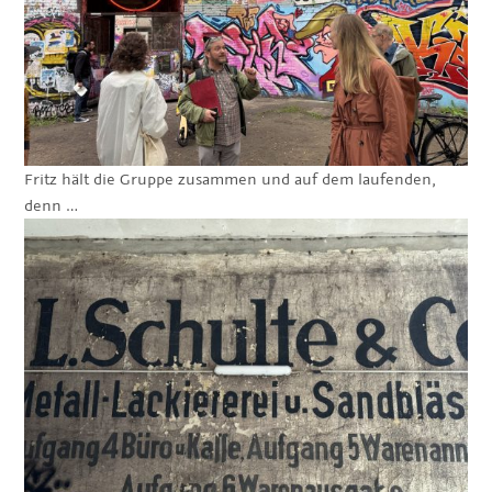
Fritz hält die Gruppe zusammen und auf dem laufenden,
denn …