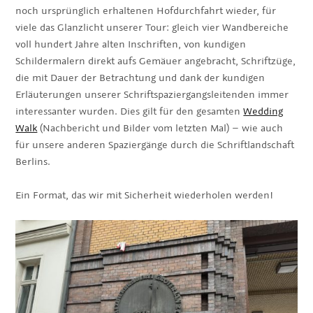
noch ursprünglich erhaltenen Hofdurchfahrt wieder, für
viele das Glanzlicht unserer Tour: gleich vier Wandbereiche
voll hundert Jahre alten Inschriften, von kundigen
Schildermalern direkt aufs Gemäuer angebracht, Schriftzüge,
die mit Dauer der Betrachtung und dank der kundigen
Erläuterungen unserer Schriftspaziergangsleitenden immer
interessanter wurden. Dies gilt für den gesamten
Wedding
Walk
(Nachbericht und Bilder vom letzten Mal) – wie auch
für unsere anderen Spaziergänge durch die Schriftlandschaft
Berlins.
Ein Format, das wir mit Sicherheit wiederholen werden!