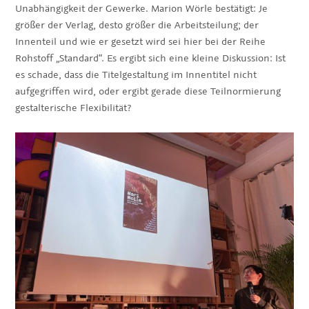
Unabhängigkeit der Gewerke. Marion Wörle bestätigt: Je
größer der Verlag, desto größer die Arbeitsteilung; der
Innenteil und wie er gesetzt wird sei hier bei der Reihe
Rohstoff „Standard“. Es ergibt sich eine kleine Diskussion: Ist
es schade, dass die Titelgestaltung im Innentitel nicht
aufgegriffen wird, oder ergibt gerade diese Teilnormierung
gestalterische Flexibilität?