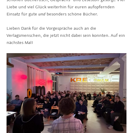
Liebe und viel Glück weiterhin für euren aufopfernden
Einsatz für gute
und
besonders schöne Bücher.
Lieben Dank für die Vorgespräche auch an die
Verlagsmenschen, die jetzt nicht dabei sein konnten. Auf ein
nächstes Mal!