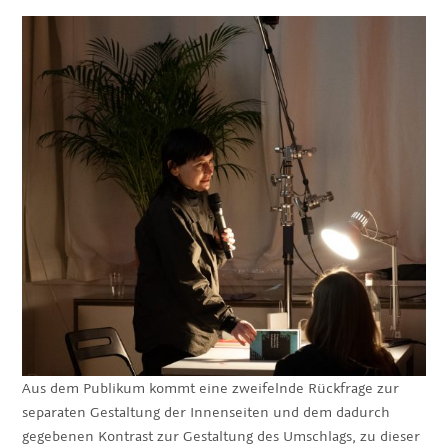
Aus dem Publikum kommt eine zweifelnde Rückfrage zur
separaten Gestaltung der Innenseiten und dem dadurch
gegebenen Kontrast zur Gestaltung des Umschlags, zu dieser