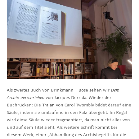
Als zweites Buch von Brinkmann + Bose sehen wir
Dem
Archiv verschrieben
von Jacques Derrida. Wieder der
Buchrücken: Die
Trajan
von Carol Twombly bildet darauf eine
Säule, indem sie umlaufend in den Falz übergeht. Im Regal
wird diese Säule wieder fragmentiert, da man nicht alles von
und auf dem Titel sieht. Als weitere Schrift kommt bei
diesem Werk, einer „Abhandlung des Archivbegriffs für die