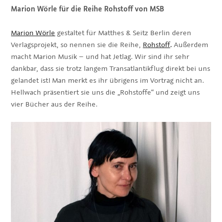
Marion Wörle für die Reihe Rohstoff von MSB
Marion Wörle
gestaltet für Matthes & Seitz Berlin deren
Verlagsprojekt, so nennen sie die Reihe,
Rohstoff
.
Außerdem
macht Marion Musik – und hat Jetlag. Wir sind ihr sehr
dankbar, dass sie trotz langem Transatlantikflug direkt bei uns
gelandet ist! Man merkt es ihr übrigens im Vortrag nicht an.
Hellwach präsentiert sie uns die „Rohstoffe“ und zeigt uns
vier Bücher aus der Reihe.