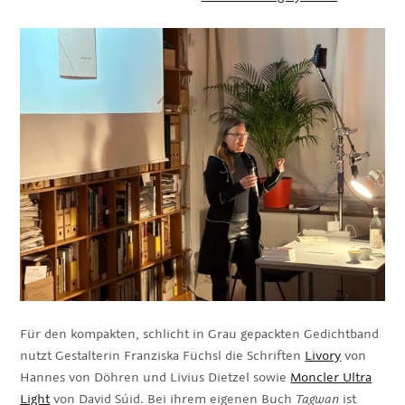
Für den kompakten, schlicht in Grau gepackten Gedichtband
nutzt Gestalterin Franziska Füchsl die Schriften
Livory
von
Hannes von Döhren und Livius Dietzel sowie
Moncler Ultra
Light
von David Súid. Bei ihrem eigenen Buch
Tagwan
ist