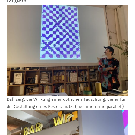
Los geht’s!
Dafi zeigt die Wirkung einer optischen Täuschung, die er für
die Gestaltung eines Posters nutzt (die Linien sind parallel!).