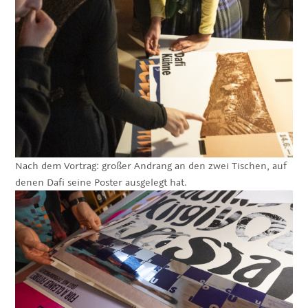
Nach dem Vortrag: großer Andrang an den zwei Tischen, auf
denen Dafi seine Poster ausgelegt hat.