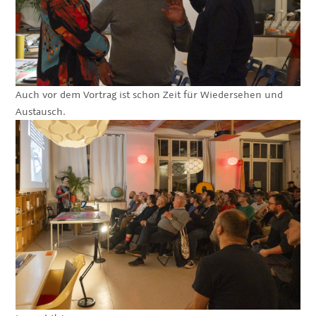
Auch vor dem Vortrag ist schon Zeit für Wiedersehen und
Austausch.