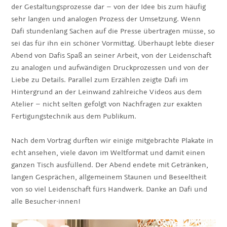
der Gestaltungsprozesse dar – von der Idee bis zum häufig
sehr langen und analogen Prozess der Umsetzung. Wenn
Dafi stundenlang Sachen auf die Presse übertragen müsse, so
sei das für ihn ein schöner Vormittag. Überhaupt lebte dieser
Abend von Dafis Spaß an seiner Arbeit, von der Leidenschaft
zu analogen und aufwändigen Druckprozessen und von der
Liebe zu Details. Parallel zum Erzählen zeigte Dafi im
Hintergrund an der Leinwand zahlreiche Videos aus dem
Atelier – nicht selten gefolgt von Nachfragen zur exakten
Fertigungstechnik aus dem Publikum.
Nach dem Vortrag durften wir einige mitgebrachte Plakate in
echt ansehen, viele davon im Weltformat und damit einen
ganzen Tisch ausfüllend. Der Abend endete mit Getränken,
langen Gesprächen, allgemeinem Staunen und Beseeltheit
von so viel Leidenschaft fürs Handwerk. Danke an Dafi und
alle Besucher·innen!