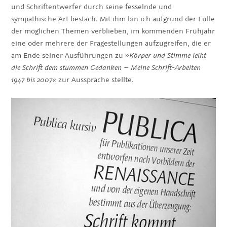
und Schriftentwerfer durch seine fesselnde und
sympathische Art bestach. Mit ihm bin ich aufgrund der Fülle
der möglichen Themen verblieben, im kommenden Frühjahr
eine oder mehrere der Fragestellungen aufzugreifen, die er
am Ende seiner Ausführungen zu »
Körper und Stimme leiht
die Schrift dem stummen Gedanken – Meine Schrift-Arbeiten
1947 bis 2007«
zur Aussprache stellte.