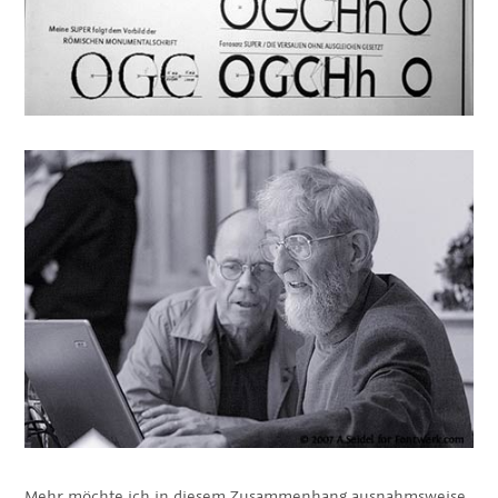
Mehr möchte ich in diesem Zusammenhang ausnahmsweise